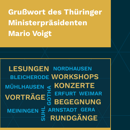
Grußwort des Thüringer
Ministerpräsidenten
Mario Voigt