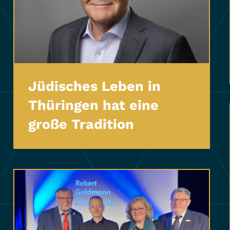
Jüdisches Leben in
Thüringen hat eine
große Tradition