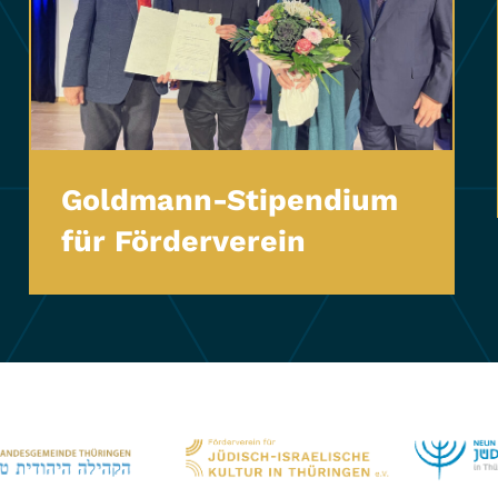
Goldmann-Stipendium
für Förderverein