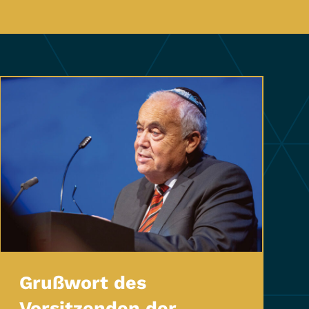
Grußwort des
Vorsitzenden der