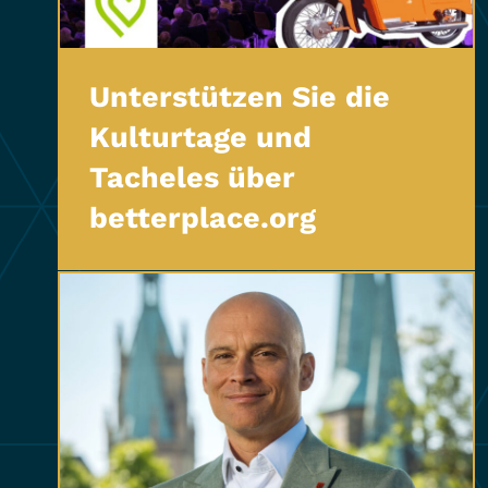
Unterstützen Sie die
Kulturtage und
Tacheles über
betterplace.org