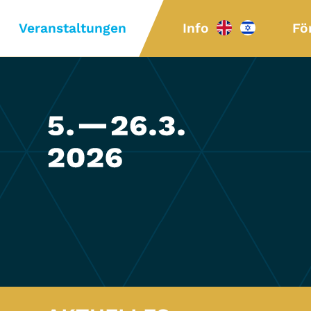
Veranstaltungen
Info
Fö