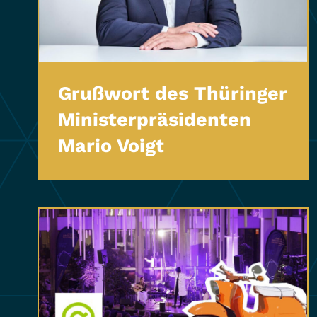
Grußwort des Thüringer
Ministerpräsidenten
Mario Voigt