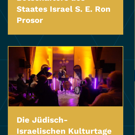
Staates Israel S. E. Ron
Prosor
Die Jüdisch-
Israelischen Kulturtage