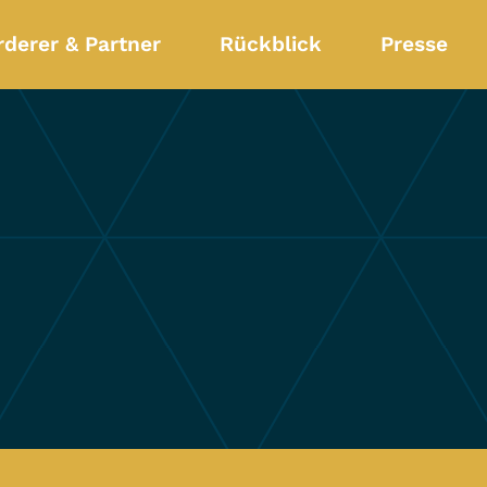
rderer & Partner
Rückblick
Presse