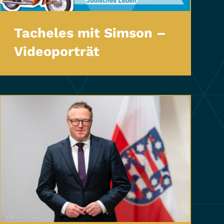
Tacheles mit Simson –
Videoporträt