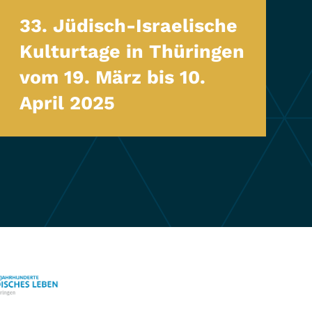
33. Jüdisch-Israelische
Kulturtage in Thüringen
vom 19. März bis 10.
April 2025