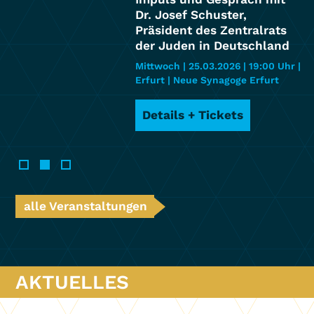
Dr. Josef Schuster,
Präsident des Zentralrats
der Juden in Deutschland
Mittwoch | 25.03.2026
| 19:00 Uhr
|
Erfurt | Neue Synagoge Erfurt
Details + Tickets
alle Veranstaltungen
AKTUELLES