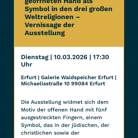
geöffneten Hand als
Symbol in den drei großen
Weltreligionen –
Vernissage der
Ausstellung
Dienstag | 10.03.2026
| 17:30
Uhr
Erfurt | Galerie Waidspeicher Erfurt |
Michaelisstraße 10 99084 Erfurt
Die Ausstellung widmet sich dem
Motiv der offenen Hand mit fünf
ausgestreckten Fingern, einem
Symbol, das in der jüdischen, der
christlichen sowie der