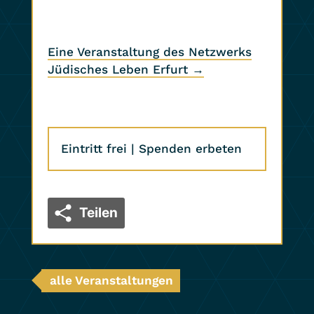
Eine Veranstaltung des Netzwerks
Jüdisches Leben Erfurt →
Eintritt frei | Spenden erbeten
Teilen
alle Veranstaltungen