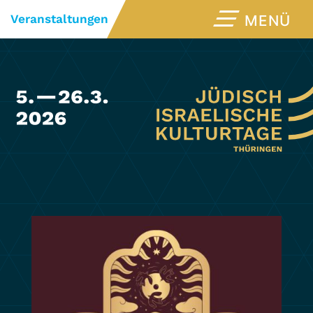
Veranstaltungen
MENÜ