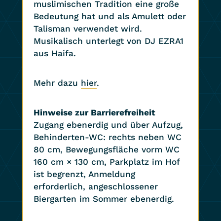
muslimischen Tradition eine große
Bedeutung hat und als Amulett oder
Talisman verwendet wird.
Musikalisch unterlegt von DJ EZRA1
aus Haifa.
Mehr dazu
hier
.
Hinweise zur Barrierefreiheit
Zugang ebenerdig und über Aufzug,
Behinderten-WC: rechts neben WC
80 cm, Bewegungsfläche vorm WC
160 cm × 130 cm, Parkplatz im Hof
ist begrenzt, Anmeldung
erforderlich, angeschlossener
Biergarten im Sommer ebenerdig.