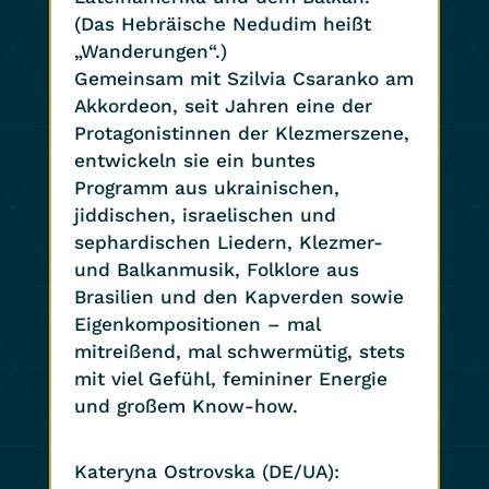
(Das Hebräische Nedudim heißt
„Wanderungen“.)
Gemeinsam mit Szilvia Csaranko am
Akkordeon, seit Jahren eine der
Protagonistinnen der Klezmerszene,
entwickeln sie ein buntes
Programm aus ukrainischen,
jiddischen, israelischen und
sephardischen Liedern, Klezmer-
und Balkanmusik, Folklore aus
Brasilien und den Kapverden sowie
Eigenkompositionen – mal
mitreißend, mal schwermütig, stets
mit viel Gefühl, femininer Energie
und großem Know-how.
Kateryna Ostrovska (DE/UA):