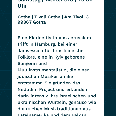
Uhr
Gotha | Tivoli Gotha | Am Tivoli 3
99867 Gotha
Eine Klarinettistin aus Jerusalem
trifft in Hamburg, bei einer
Jamsession für brasilianische
Folklore, eine in Kyiv geborene
Sängerin und
Multiinstrumentalistin, die einer
jüdischen Musikerfamilie
entstammt. Sie gründen das
Nedudim Project und erkunden
darin intensiv ihre israelischen und
ukrainischen Wurzeln, genauso wie
die reichen Musiktraditionen aus
Lateinamerika und dem Balkan.