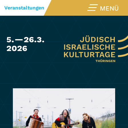
Veranstaltungen
MENÜ