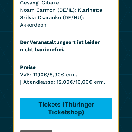
Gesang, Gitarre
Noam Carmon (DE/IL): Klarinette
Szilvia Csaranko (DE/HU):
Akkordeon
Der Veranstaltungsort ist leider
nicht barrierefrei.
Preise
VVK: 11,10€/8,90€ erm.
| Abendkasse: 12,00€/10,00€ erm.
Tickets (Thüringer
Ticketshop)