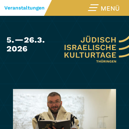
Veranstaltungen
MENÜ