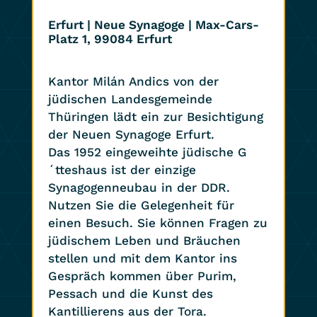
Erfurt | Neue Synagoge | Max-Cars-
Platz 1, 99084 Erfurt
Kantor Milán Andics von der
jüdischen Landesgemeinde
Thüringen lädt ein zur Besichtigung
der Neuen Synagoge Erfurt.
Das 1952 eingeweihte jüdische G
´tteshaus ist der einzige
Synagogenneubau in der DDR.
Nutzen Sie die Gelegenheit für
einen Besuch. Sie können Fragen zu
jüdischem Leben und Bräuchen
stellen und mit dem Kantor ins
Gespräch kommen über Purim,
Pessach und die Kunst des
Kantillierens aus der Tora.