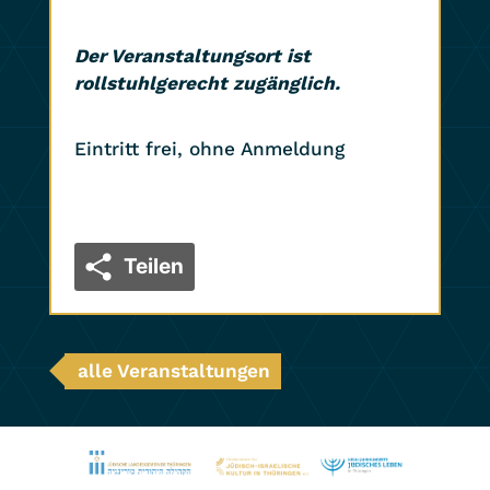
Der Veranstaltungsort ist
rollstuhlgerecht zugänglich.
Eintritt frei, ohne Anmeldung
Teilen
alle Veranstaltungen