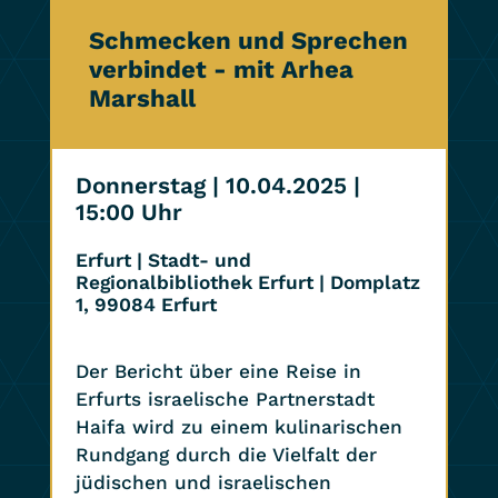
Schmecken und Sprechen
verbindet - mit Arhea
Marshall
Donnerstag | 10.04.2025
|
15:00 Uhr
Erfurt | Stadt- und
Regionalbibliothek Erfurt | Domplatz
1, 99084 Erfurt
Der Bericht über eine Reise in
Erfurts israelische Partnerstadt
Haifa wird zu einem kulinarischen
Rundgang durch die Vielfalt der
jüdischen und israelischen