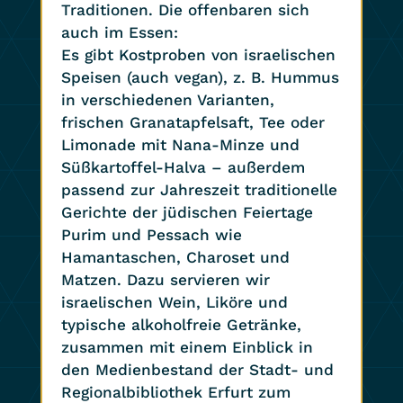
Traditionen. Die offenbaren sich
auch im Essen:
Es gibt Kostproben von israelischen
Speisen (auch vegan), z. B. Hummus
in verschiedenen Varianten,
frischen Granatapfelsaft, Tee oder
Limonade mit Nana-Minze und
Süßkartoffel-Halva – außerdem
passend zur Jahreszeit traditionelle
Gerichte der jüdischen Feiertage
Purim und Pessach wie
Hamantaschen, Charoset und
Matzen. Dazu servieren wir
israelischen Wein, Liköre und
typische alkoholfreie Getränke,
zusammen mit einem Einblick in
den Medienbestand der Stadt- und
Regionalbibliothek Erfurt zum