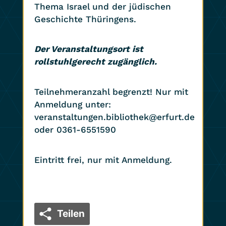
Thema Israel und der jüdischen
Geschichte Thüringens.
Der Veranstaltungsort ist
rollstuhlgerecht zugänglich.
Teilnehmeranzahl begrenzt! Nur mit
Anmeldung unter:
veranstaltungen.bibliothek@erfurt.de
oder 0361-6551590
Eintritt frei, nur mit Anmeldung.
Teilen