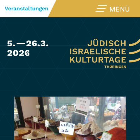
Veranstaltungen
MENÜ