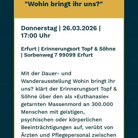
"Wohin bringt ihr uns?"
Donnerstag | 26.03.2026
|
17:00 Uhr
Erfurt | Erinnerungsort Topf & Söhne
| Sorbenweg 7 99099 Erfurt
Mit der Dauer- und
Wanderausstellung Wohin bringt ihr
uns? klärt der Erinnerungsort Topf &
Söhne über den als »Euthanasie«
getarnten Massenmord an 300.000
Menschen mit geistigen,
psychischen oder körperlichen
Beeinträchtigungen auf, verübt von
Ärzten und Pflegepersonal zwischen