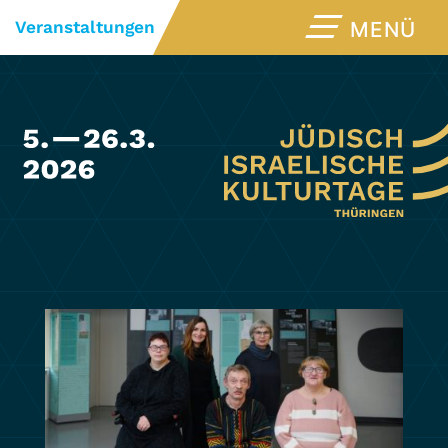
Veranstaltungen
MENÜ