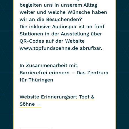
begleiten uns in unserem Alltag
weiter und welche Wünsche haben
wir an die Besuchenden?
Die inklusive Audiospur ist an fünf
Stationen in der Ausstellung über
QR-Codes auf der Website
www.topfundsoehne.de abrufbar.
In Zusammenarbeit mit:
Barrierefrei erinnern – Das Zentrum
für Thüringen
Website Erinnerungsort Topf &
Söhne →