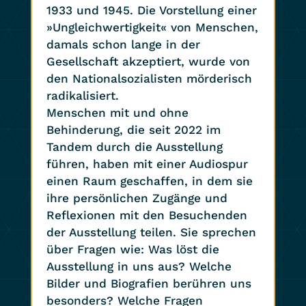
1933 und 1945. Die Vorstellung einer
»Ungleichwertigkeit« von Menschen,
damals schon lange in der
Gesellschaft akzeptiert, wurde von
den Nationalsozialisten mörderisch
radikalisiert.
Menschen mit und ohne
Behinderung, die seit 2022 im
Tandem durch die Ausstellung
führen, haben mit einer Audiospur
einen Raum geschaffen, in dem sie
ihre persönlichen Zugänge und
Reflexionen mit den Besuchenden
der Ausstellung teilen. Sie sprechen
über Fragen wie: Was löst die
Ausstellung in uns aus? Welche
Bilder und Biografien berühren uns
besonders? Welche Fragen