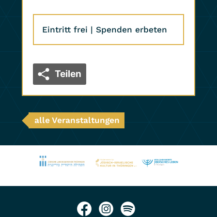
Eintritt frei | Spenden erbeten
Teilen
alle Veranstaltungen