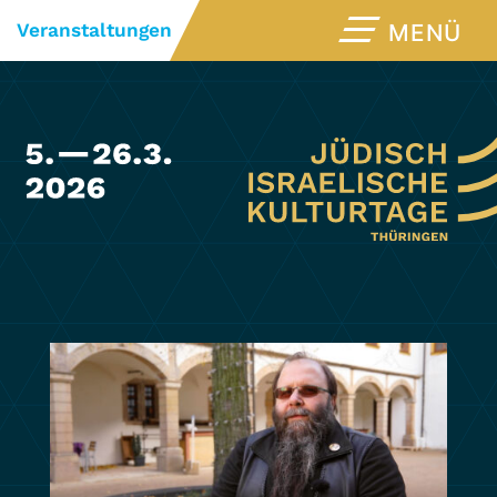
Veranstaltungen
MENÜ