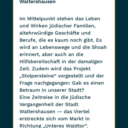
Waltershausen
Im Mittelpunkt stehen das Leben
und Wirken jüdischer Familien,
altehrwürdige Geschäfte und
Berufe, die es kaum noch gibt. Es
wird an Lebenswege und die Shoah
erinnert, aber auch an die
Hilfsbereitschaft in der damaligen
Zeit. Zudem wird das Projekt
„Stolpersteine“ vorgestellt und der
Frage nachgegangen: Gab es einen
Betraum in unserer Stadt?
Eine Zeitreise in die jüdische
Vergangenheit der Stadt
Waltershausen — das Viertel
erstreckte sich vom Markt in
Richtung „Unteres Waldtor“.