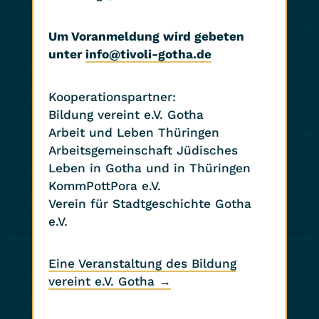
Um Voranmeldung wird gebeten
unter
info@tivoli-gotha.de
Kooperationspartner:
Bildung vereint e.V. Gotha
Arbeit und Leben Thüringen
Arbeitsgemeinschaft Jüdisches
Leben in Gotha und in Thüringen
KommPottPora e.V.
Verein für Stadtgeschichte Gotha
e.V.
Eine Veranstaltung des Bildung
vereint e.V. Gotha →