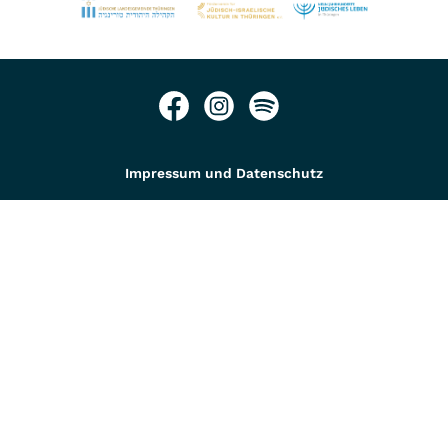
Impressum und Datenschutz