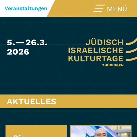
Veranstaltungen
MENÜ
AKTUELLES